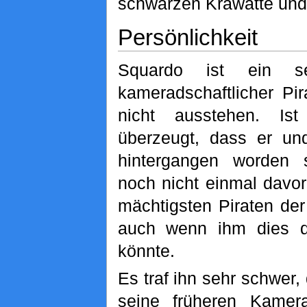
schwarzen Krawatte und
Persönlichkeit
Squardo ist ein s
kameradschaftlicher Pir
nicht ausstehen. Is
überzeugt, dass er und
hintergangen worden s
noch nicht einmal davor
mächtigsten Piraten der
auch wenn ihm dies 
könnte.
Es traf ihn sehr schwer
seine früheren Kamera