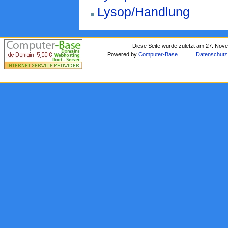
Lysop/Handlung
Diese Seite wurde zuletzt am 27. Nov
Powered by
Computer-Base
.
Datenschutz