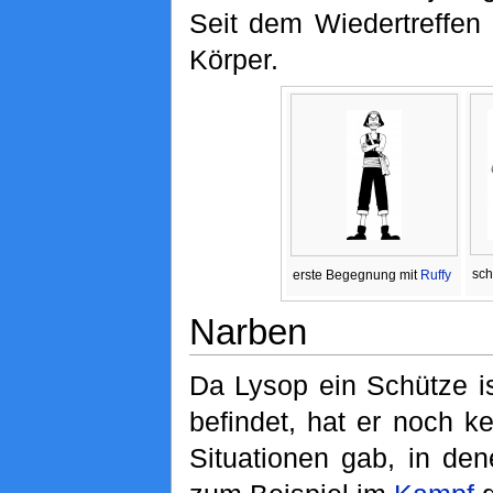
Seit dem Wiedertreffen
Körper.
sch
erste Begegnung mit
Ruffy
Narben
Da Lysop ein Schütze is
befindet, hat er noch 
Situationen gab, in de