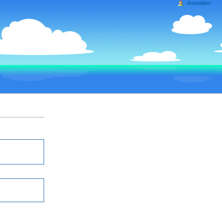
Anmelden