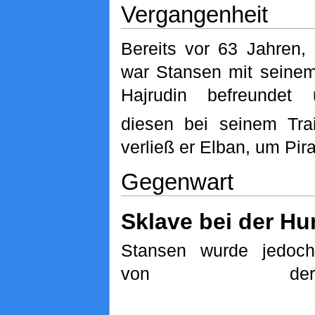
Vergangenheit
Bereits vor 63 Jahren, 
war Stansen mit seinem
Hajrudin befreundet
diesen bei seinem Trai
verließ er Elban, um Pir
Gegenwart
Sklave bei der H
Stansen wurde jedoch
von der