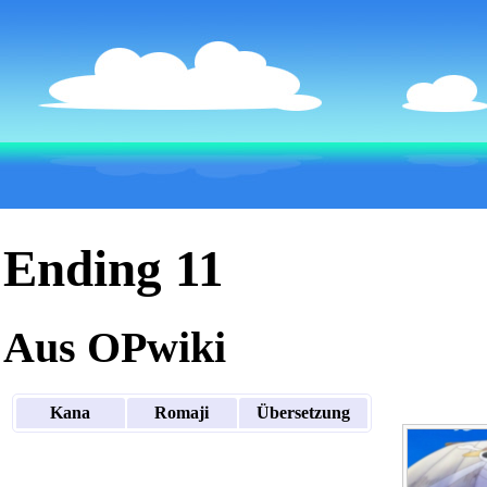
Ending 11
Aus OPwiki
Kana
Romaji
Übersetzung