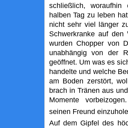
schließlich, woraufhin
halben Tag zu leben hatt
nicht sehr viel länger 
Schwerkranke auf den
wurden Chopper von Dr.
unabhängig von der R
geöffnet. Um was es sich
handelte und welche Bed
am Boden zerstört, wol
brach in Tränen aus und
Momente vorbeizogen.
seinen Freund einzuhole
Auf dem Gipfel des hö