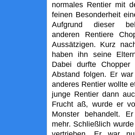
normales Rentier mit de
feinen Besonderheit ein
Aufgrund dieser be
anderen Rentiere Cho
Aussätzigen. Kurz nac
haben ihn seine Elter
Dabei durfte Chopper
Abstand folgen. Er war
anderes Rentier wollte 
junge Rentier dann au
Frucht aß, wurde er vo
Monster behandelt. Er
mehr. Schließlich wurde
vertrieben. Er war n