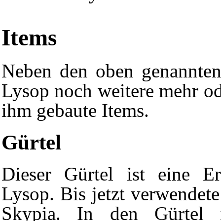
Items
Neben den oben genannten
Lysop noch weitere mehr od
ihm gebaute Items.
Gürtel
Dieser Gürtel ist eine E
Lysop. Bis jetzt verwendete
Skypia. In den Gürtel i