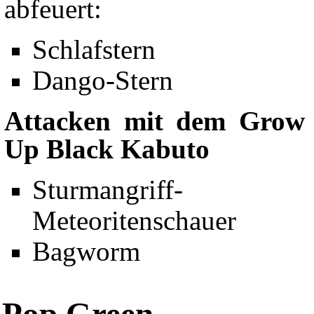
abfeuert:
Schlafstern
Dango-Stern
Attacken mit dem Grow
Up Black Kabuto
Sturmangriff-
Meteoritenschauer
Bagworm