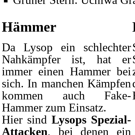
Hämmer
Da Lysop ein schlechter
Nahkämpfer ist, hat er
immer einen Hammer bei
sich. In manchen Kämpfen
kommen auch Fake-
Hammer zum Einsatz.
Hier sind
Lysops Spezial-
Attacken
, bei denen ein