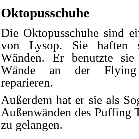
Oktopusschuhe
Die Oktopusschuhe sind ei
von Lysop. Sie haften 
Wänden. Er benutzte sie
Wände an der
Flyin
reparieren.
Außerdem hat er sie als So
Außenwänden des
Puffing
zu gelangen.