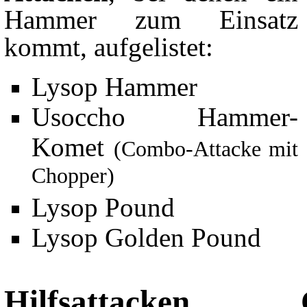
Hammer zum Einsatz
kommt, aufgelistet:
Lysop Hammer
Usoccho Hammer-
Komet
(Combo-Attacke mit
Chopper)
Lysop Pound
Lysop Golden Pound
Hilfsattacken