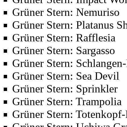
Grüner Stern: Nemuriso
Grüner Stern: Platanus S
Grüner Stern: Rafflesia
Grüner Stern: Sargasso
Grüner Stern: Schlangen
Grüner Stern: Sea Devil
Grüner Stern: Sprinkler
Grüner Stern: Trampolia
Grüner Stern: Totenkopf
Grüner Stern: Uchiwa Gr