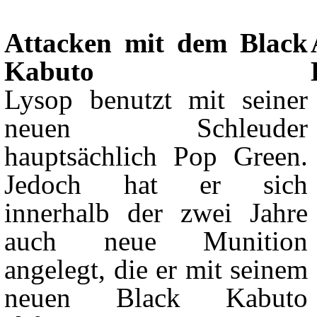
Attacken mit dem Black
Kabuto
Lysop benutzt mit seiner
neuen Schleuder
hauptsächlich Pop Green.
Jedoch hat er sich
innerhalb der zwei Jahre
auch neue Munition
angelegt, die er mit seinem
neuen Black Kabuto