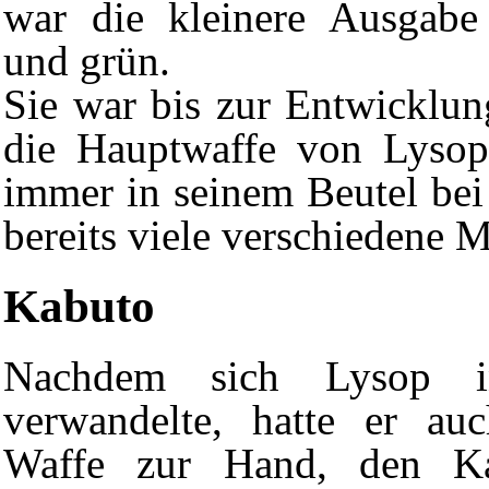
war die kleinere Ausgab
und grün.
Sie war bis zur Entwicklu
die Hauptwaffe von Lysop.
immer in seinem Beutel bei 
bereits viele verschiedene M
Kabuto
Nachdem sich Lysop i
verwandelte, hatte er au
Waffe zur Hand, den Ka