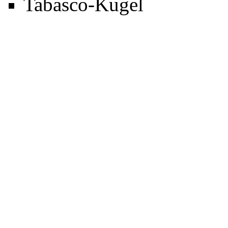
Tabasco-Kugel