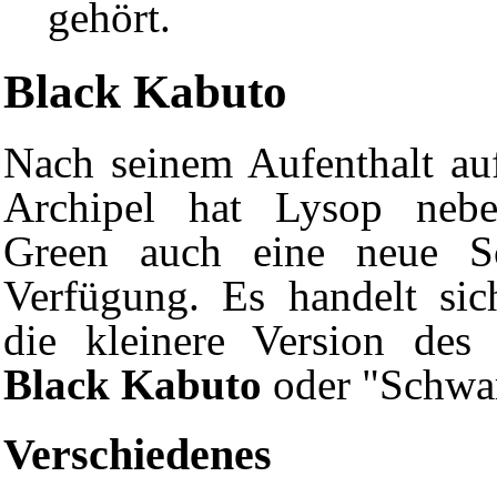
gehört.
Black Kabuto
Nach seinem Aufenthalt a
Archipel
hat Lysop neb
Green auch eine neue Sc
Verfügung. Es handelt sic
die kleinere Version des
Black Kabuto
oder "Schwa
Verschiedenes