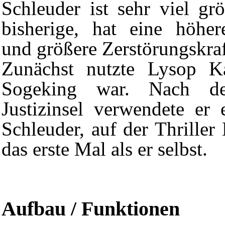
Schleuder ist sehr viel grö
bisherige, hat eine höher
und größere Zerstörungskraf
Zunächst nutzte Lysop Ka
Sogeking war. Nach de
Justizinsel
verwendete er e
Schleuder, auf der
Thriller
das erste Mal als er selbst.
Aufbau / Funktionen