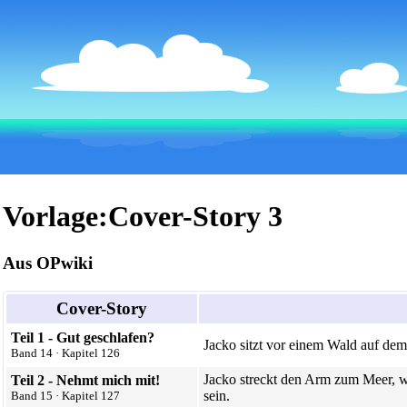
Vorlage:Cover-Story 3
Aus OPwiki
Cover-Story
Teil 1 - Gut geschlafen?
Jacko sitzt vor einem Wald auf dem
Band 14
·
Kapitel 126
Jacko streckt den Arm zum Meer, 
Teil 2 - Nehmt mich mit!
sein.
Band 15
·
Kapitel 127