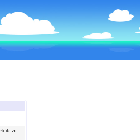
etrübt zu