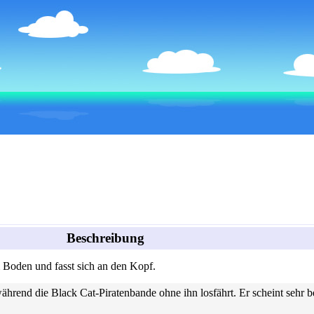
Beschreibung
 Boden und fasst sich an den Kopf.
während die
Black Cat-Piratenbande
ohne ihn losfährt. Er scheint sehr b