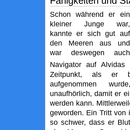
Fähigkeiten und St
Schon während er ein
kleiner Junge war,
kannte er sich gut auf
den Meeren aus und
war deswegen auch
Navigator auf Alvidas S
Zeitpunkt, als er 
aufgenommen wurde,
unaufhörlich, damit er 
werden kann. Mittlerweile
geworden. Ein Tritt von 
so schwer, dass er Blu