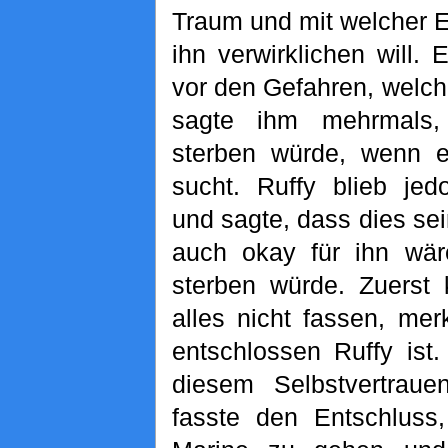
Traum und mit welcher E
ihn verwirklichen will. 
vor den Gefahren, welch
sagte ihm mehrmals,
sterben würde, wenn 
sucht. Ruffy blieb jed
und sagte, dass dies se
auch okay für ihn wär
sterben würde. Zuerst
alles nicht fassen, me
entschlossen Ruffy ist
diesem Selbstvertraue
fasste den Entschluss,