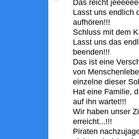
Das reicht jeeeeee
Lasst uns endlich 
aufhören!!!
Schluss mit dem K
Lasst uns das endl
beenden!!!
Das ist eine Vers
von Menschenleben
einzelne dieser Sol
Hat eine Familie, 
auf ihn wartet!!!
Wir haben unser Zi
erreicht...!!!
Piraten nachzujage