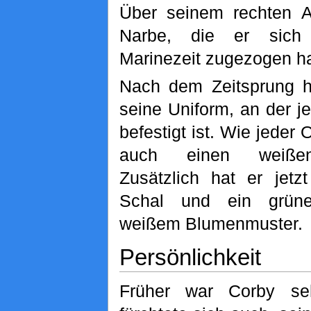
Über seinem rechten A
Narbe, die er sich
Marinezeit zugezogen h
Nach dem Zeitsprung h
seine Uniform, an der j
befestigt ist. Wie jeder Of
auch einen weißen
Zusätzlich hat er jetz
Schal und ein grüne
weißem Blumenmuster.
Persönlichkeit
Früher war Corby se