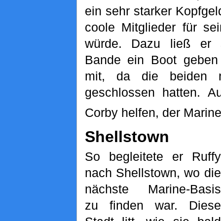
ein sehr starker Kopfgeld
coole Mitglieder für s
würde. Dazu ließ er 
Bande ein Boot gebe
mit, da die beiden 
geschlossen hatten. A
Corby helfen, der Marine
Shellstown
So begleitete er Ruffy
nach Shellstown, wo die
nächste Marine-Basis
zu finden war. Diese