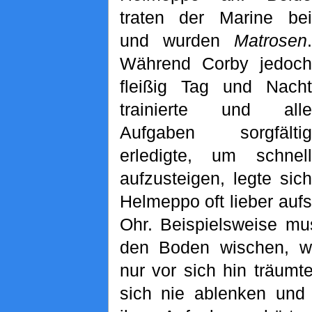
traten der Marine bei
und wurden
Matrosen
.
Während Corby jedoch
fleißig Tag und Nacht
trainierte und alle
Aufgaben sorgfältig
erledigte, um schnell
aufzusteigen, legte sich
Helmeppo oft lieber aufs
Ohr. Beispielsweise mu
den Boden wischen, 
nur vor sich hin träumt
sich nie ablenken und 