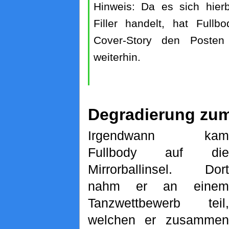
Hinweis: Da es sich hier
Filler handelt, hat Fullb
Cover-Story den Posten 
weiterhin.
Degradierung zum
Irgendwann kam
Fullbody auf die
Mirrorballinsel. Dort
nahm er an einem
Tanzwettbewerb teil,
welchen er zusammen