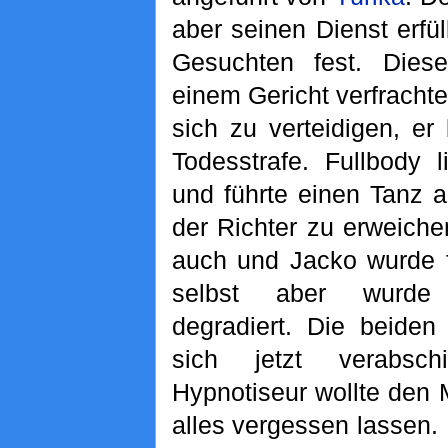
aber seinen Dienst erf
Gesuchten fest. Die
einem Gericht verfrachte
sich zu verteidigen, e
Todesstrafe. Fullbody 
und führte einen Tanz 
der Richter zu erweiche
auch und Jacko wurde f
selbst aber wurde
degradiert. Die beide
sich jetzt verabsc
Hypnotiseur wollte den
alles vergessen lassen