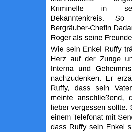
Kriminelle in s
Bekanntenkreis. So
Bergräuber-Chefin Dada
Roger als seine Freunde
Wie sein Enkel Ruffy tr
Herz auf der Zunge un
Interna und Geheimnis
nachzudenken. Er erzä
Ruffy, dass sein Vate
meinte anschließend, 
lieber vergessen sollte. 
einem Telefonat mit Sen
dass Ruffy sein Enkel s