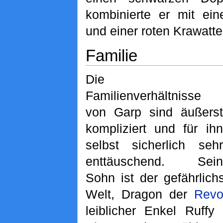
kombinierte er mit e
und einer roten Krawatte
Familie
Die
Familienverhältnisse
von Garp sind äußerst
kompliziert und für ihn
selbst sicherlich sehr
enttäuschend. Sein
Sohn ist der gefährlic
Welt, Dragon der
Revo
leiblicher Enkel Ruffy