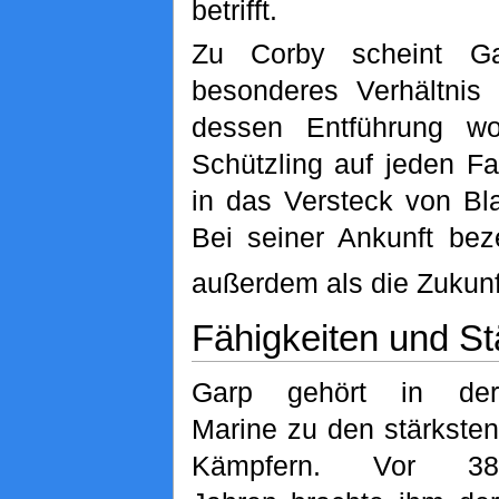
betrifft.
Zu Corby scheint G
besonderes Verhältnis
dessen Entführung wo
Schützling auf jeden Fa
in das Versteck von Bla
Bei seiner Ankunft bez
außerdem als die Zukunf
Fähigkeiten und St
Garp gehört in der
Marine zu den stärksten
Kämpfern. Vor 38