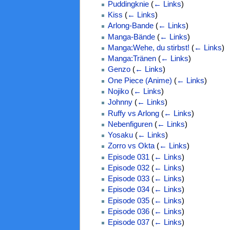
Puddingknie
(
← Links
)
Kiss
(
← Links
)
Arlong-Bande
(
← Links
)
Manga-Bände
(
← Links
)
Manga:Wehe, du stirbst!
(
← Links
)
Manga:Tränen
(
← Links
)
Genzo
(
← Links
)
One Piece (Anime)
(
← Links
)
Nojiko
(
← Links
)
Johnny
(
← Links
)
Ruffy vs Arlong
(
← Links
)
Nebenfiguren
(
← Links
)
Yosaku
(
← Links
)
Zorro vs Okta
(
← Links
)
Episode 031
(
← Links
)
Episode 032
(
← Links
)
Episode 033
(
← Links
)
Episode 034
(
← Links
)
Episode 035
(
← Links
)
Episode 036
(
← Links
)
Episode 037
(
← Links
)