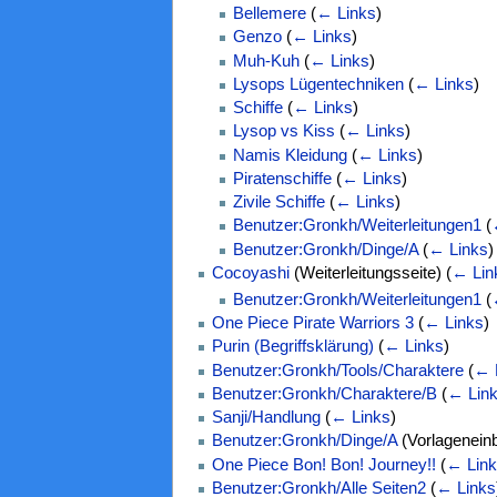
Bellemere
(
← Links
)
Genzo
(
← Links
)
Muh-Kuh
(
← Links
)
Lysops Lügentechniken
(
← Links
)
Schiffe
(
← Links
)
Lysop vs Kiss
(
← Links
)
Namis Kleidung
(
← Links
)
Piratenschiffe
(
← Links
)
Zivile Schiffe
(
← Links
)
Benutzer:Gronkh/Weiterleitungen1
(
Benutzer:Gronkh/Dinge/A
(
← Links
)
Cocoyashi
(Weiterleitungsseite)
(
← Lin
Benutzer:Gronkh/Weiterleitungen1
(
One Piece Pirate Warriors 3
(
← Links
)
Purin (Begriffsklärung)
(
← Links
)
Benutzer:Gronkh/Tools/Charaktere
(
← 
Benutzer:Gronkh/Charaktere/B
(
← Lin
Sanji/Handlung
(
← Links
)
Benutzer:Gronkh/Dinge/A
(Vorlagenein
One Piece Bon! Bon! Journey!!
(
← Link
Benutzer:Gronkh/Alle Seiten2
(
← Links