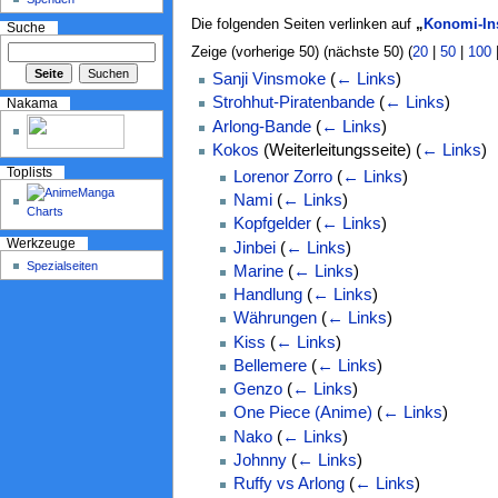
Die folgenden Seiten verlinken auf
„
Konomi-In
Suche
Zeige (vorherige 50) (nächste 50) (
20
|
50
|
100
Sanji Vinsmoke
(
← Links
)
Strohhut-Piratenbande
(
← Links
)
Nakama
Arlong-Bande
(
← Links
)
Kokos
(Weiterleitungsseite)
(
← Links
)
Toplists
Lorenor Zorro
(
← Links
)
Nami
(
← Links
)
Kopfgelder
(
← Links
)
Werkzeuge
Jinbei
(
← Links
)
Spezialseiten
Marine
(
← Links
)
Handlung
(
← Links
)
Währungen
(
← Links
)
Kiss
(
← Links
)
Bellemere
(
← Links
)
Genzo
(
← Links
)
One Piece (Anime)
(
← Links
)
Nako
(
← Links
)
Johnny
(
← Links
)
Ruffy vs Arlong
(
← Links
)