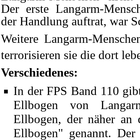
Der erste Langarm-Mensch
der Handlung auftrat, war 
Weitere Langarm-Mensche
terrorisieren sie die dort l
Verschiedenes:
In der
FPS Band 110
gib
Ellbogen von Langar
Ellbogen, der näher an 
Ellbogen" genannt. Der