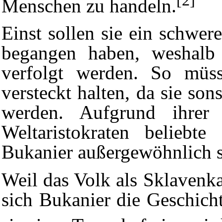
Menschen zu handeln.
Einst sollen sie ein schwe
begangen haben, weshalb 
verfolgt werden. So müss
versteckt halten, da sie son
werden. Aufgrund ihrer
Weltaristokraten
beliebte
Bukanier außergewöhnlich s
Weil das Volk als Sklavenka
sich Bukanier die Geschic