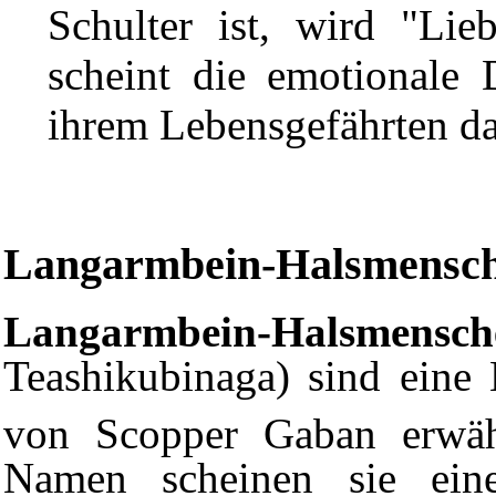
Schulter ist, wird "Lie
scheint die emotionale
ihrem Lebensgefährten da
Langarmbein-Halsmensc
Langarmbein-Halsmensch
Teashikubinaga) sind eine 
von Scopper Gaban erwäh
Namen scheinen sie eine