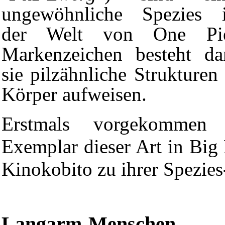
ungewöhnliche Spezies i
der Welt von One Pie
Markenzeichen besteht da
sie pilzähnliche Strukturen
Körper aufweisen.
Erstmals vorgekommen 
Exemplar dieser Art in Big
Kinokobito zu ihrer Spezie
Langarm-Menschen