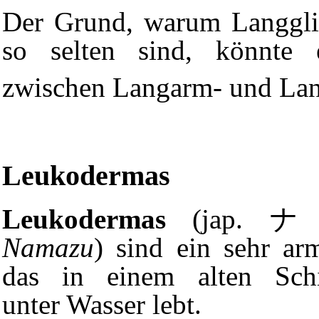
Der Grund, warum Langgli
so selten sind, könnte e
zwischen Langarm- und Lan
Leukodermas
Leukodermas
(jap. 
Namazu
) sind ein sehr ar
das in einem alten Schi
unter Wasser lebt.