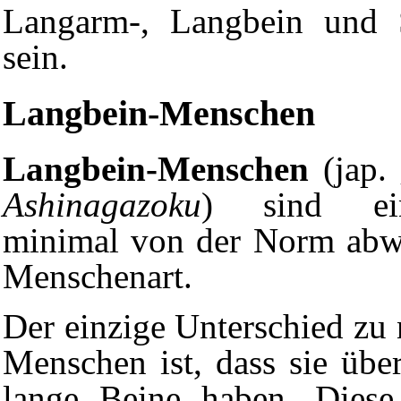
Langarm-, Langbein und 
sein.
Langbein-Menschen
Langbein-Menschen
(jap
Ashinagazoku
) sind ei
minimal von der Norm abw
Menschenart.
Der einzige Unterschied zu
Menschen ist, dass sie über
lange Beine haben. Diese