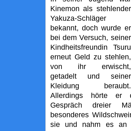
Kinemon als stehlender
Yakuza-Schläger
bekannt, doch wurde er
bei dem Versuch, seiner
Kindheitsfreundin Tsuru
erneut Geld zu stehlen,
von ihr erwischt,
getadelt und seiner
Kleidung beraubt.
Allerdings hörte er
Gespräch dreier M
besonderes Wildschwein
sie und nahm es an 