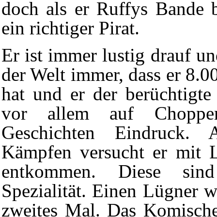
doch als er Ruffys Bande b
ein richtiger Pirat.
Er ist immer lustig drauf u
der Welt immer, dass er 8.0
hat und er der berüchtigte
vor allem auf
Choppe
Geschichten Eindruck. 
Kämpfen versucht er mit 
entkommen. Diese sind
Spezialität. Einen Lügner w
zweites Mal. Das Komische