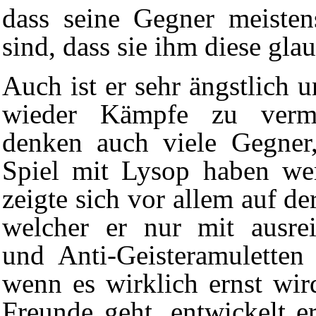
dass seine Gegner meisten
sind, dass sie ihm diese gla
Auch ist er sehr ängstlich 
wieder Kämpfe zu verm
denken auch viele Gegner,
Spiel mit Lysop haben we
zeigte sich vor allem auf de
welcher er nur mit ausre
und Anti-Geisteramuletten
wenn es wirklich ernst wi
Freunde geht, entwickelt 