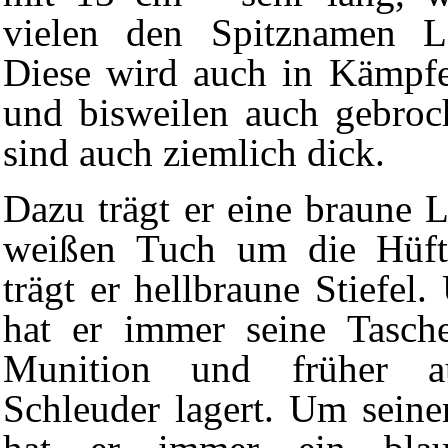
vielen den Spitznamen La
Diese wird auch in Kämpfe
und bisweilen auch gebroc
sind auch ziemlich dick.
Dazu trägt er eine braune 
weißen Tuch um die Hüf
trägt er hellbraune Stiefel
hat er immer seine Tasche
Munition
und früher au
Schleuder lagert. Um sein