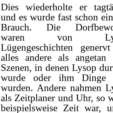
Dies wiederholte er tagtä
und es wurde fast schon ein
Brauch. Die Dorfbewo
waren von Lys
Lügengeschichten generv
alles andere als angeta
Szenen, in denen Lysop dur
wurde oder ihm Dinge h
wurden. Andere nahmen Ly
als Zeitplaner und Uhr, so w
beispielsweise Zeit war, 